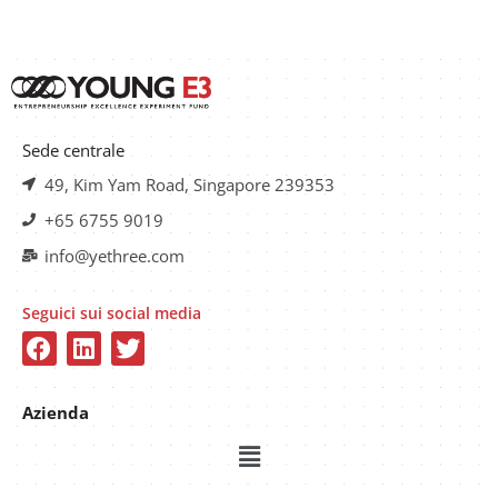
Sede centrale
49, Kim Yam Road, Singapore 239353
+65 6755 9019
info@yethree.com
Seguici sui social media
Azienda