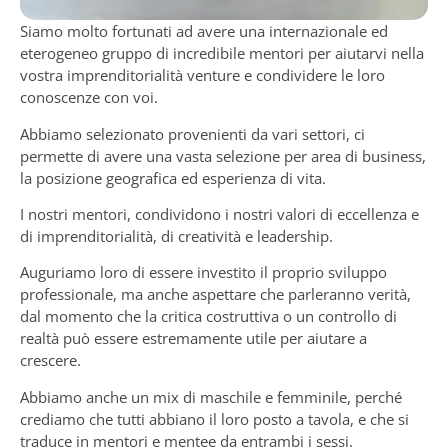
Siamo molto fortunati ad avere una internazionale ed
eterogeneo gruppo di incredibile mentori per aiutarvi nella
vostra imprenditorialità venture e condividere le loro
conoscenze con voi.
Abbiamo selezionato provenienti da vari settori, ci
permette di avere una vasta selezione per area di business,
la posizione geografica ed esperienza di vita.
I nostri mentori, condividono i nostri valori di eccellenza e
di imprenditorialità, di creatività e leadership.
Auguriamo loro di essere investito il proprio sviluppo
professionale, ma anche aspettare che parleranno verità,
dal momento che la critica costruttiva o un controllo di
realtà può essere estremamente utile per aiutare a
crescere.
Abbiamo anche un mix di maschile e femminile, perché
crediamo che tutti abbiano il loro posto a tavola, e che si
traduce in mentori e mentee da entrambi i sessi.