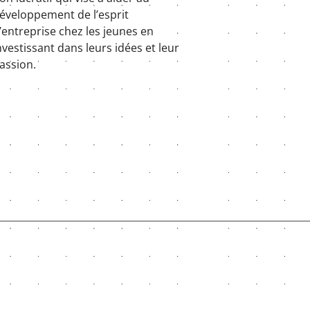
éveloppement de l’esprit
’entreprise chez les jeunes en
nvestissant dans leurs idées et leur
assion.