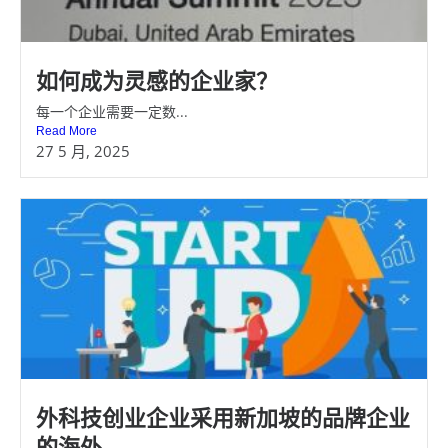
如何成为灵感的企业家？
每一个企业需要一定数...
Read More
27 5 月, 2025
外科技创业企业采用新加坡的品牌企业
的海外