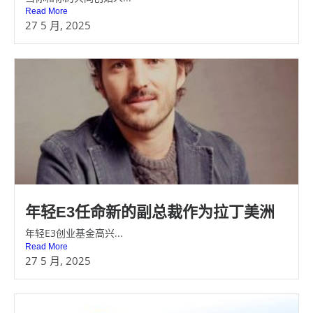
Read More
27 5 月, 2025
年轻E3任命新的副总裁作为拉丁美洲
年轻E3创业基金高兴...
Read More
27 5 月, 2025