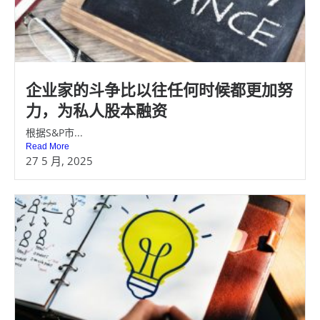
企业家的斗争比以往任何时候都更加努
力，为私人股本融资
根据S&P市...
Read More
27 5 月, 2025