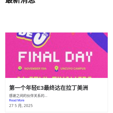
第一个年轻E3最终达在拉丁美洲
感谢之间的伙伴关系的...
Read More
27 5 月, 2025