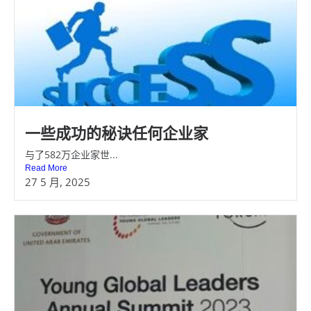
一些成功的秘诀任何企业家
与了582万企业家世...
Read More
27 5 月, 2025