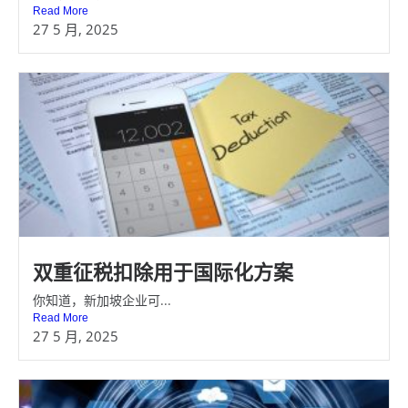
Read More
27 5 月, 2025
双重征税扣除用于国际化方案
你知道，新加坡企业可...
Read More
27 5 月, 2025