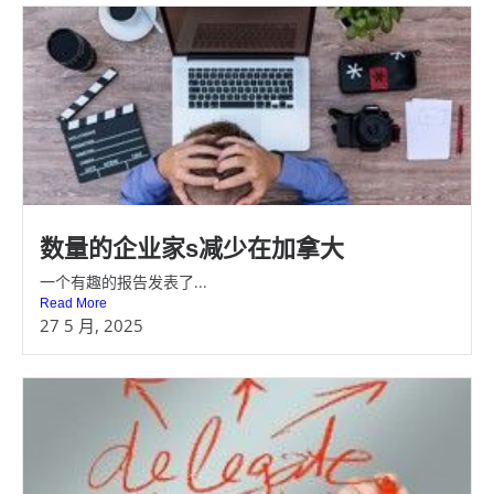
数量的企业家s减少在加拿大
一个有趣的报告发表了...
Read More
27 5 月, 2025