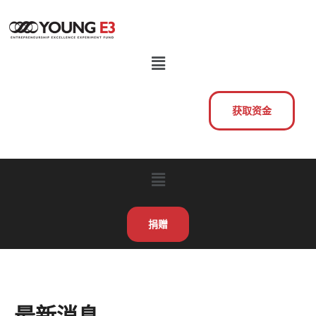
获取资金
捐赠
最新消息
最新消息