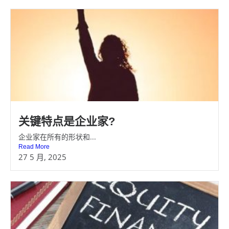
关键特点是企业家?
企业家在所有的形状和...
Read More
27 5 月, 2025