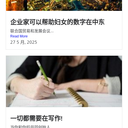
企业家可以帮助妇女的数字在中东
联合国贸易和发展会议...
Read More
27 5 月, 2025
一切都需要在写作!
当你和你的共同创始人...