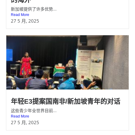
新加坡提供了许多优势...
Read More
27 5 月, 2025
年轻E3提案国南非/新加坡青年的对话
这些青少年全世界目前...
Read More
27 5 月, 2025