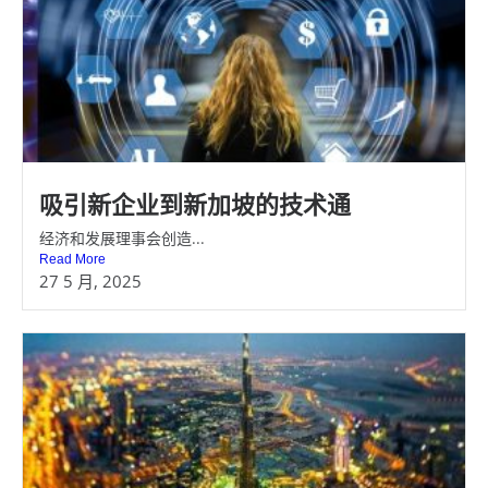
吸引新企业到新加坡的技术通
经济和发展理事会创造...
Read More
27 5 月, 2025