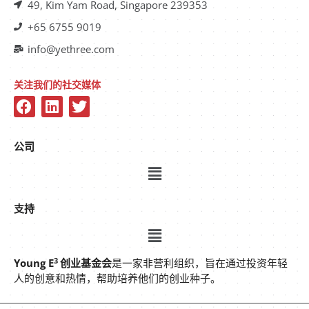
49, Kim Yam Road, Singapore 239353
+65 6755 9019
info@yethree.com
关注我们的社交媒体
公司
支持
3
Young E
创业基金会
是一家非营利组织，旨在通过投资年轻
人的创意和热情，帮助培养他们的创业种子。