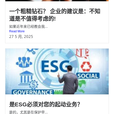
一个粗糙钻石？ 企业的建议是：不知
道是不值得考虑的!
如果近年来已经教会我...
Read More
27 5 月, 2025
是ESG必须对您的起动业务？
是的，尤其是在保护早...