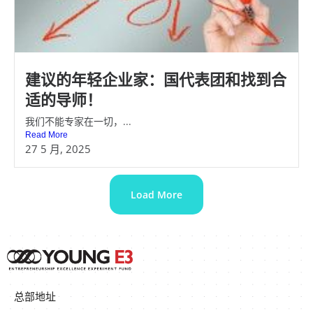
建议的年轻企业家：国代表团和找到合
适的导师！
我们不能专家在一切，...
Read More
27 5 月, 2025
Load More
总部地址